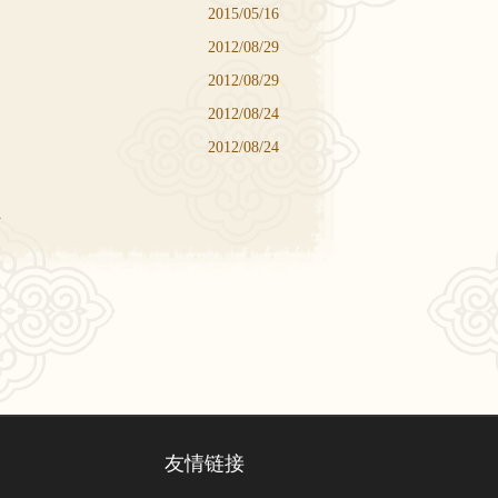
2015/05/16
2012/08/29
2012/08/29
2012/08/24
2012/08/24
页
友情链接