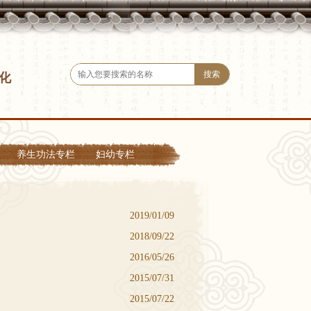
化
养生功法专栏
妇幼专栏
身心收获
悠然心悟
2019/01/09
2018/09/22
2016/05/26
2015/07/31
2015/07/22