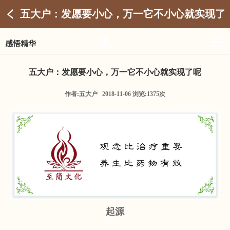
五大户：发愿要小心，万一它不小心就实现了
呢
感悟精华
五大户：发愿要小心，万一它不小心就实现了呢
作者:五大户 2018-11-06 浏览:1375次
起源