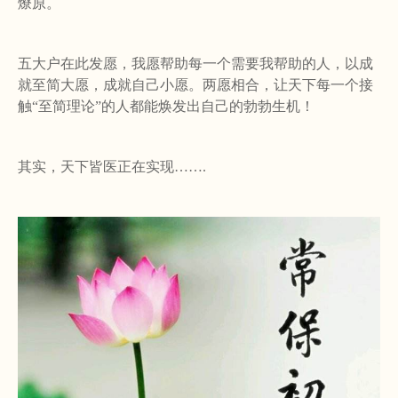
燎原。
五大户在此发愿，我愿帮助每一个需要我帮助的人，以成
就至简大愿，成就自己小愿。两愿相合，让天下每一个接
触
“
至简理论
”
的人都能焕发出自己的勃勃生机！
其实，天下皆医正在实现
……
.