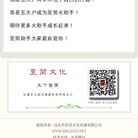
恭喜五大户成为至简火助手！
期待更多火助手成长起来！
至简助手大家庭欢迎你！
版权所有 : 汕头市至简文化传播有限公司
WWW.ZHI-JIAN.NET
技术支持 : 龙鼎腾信