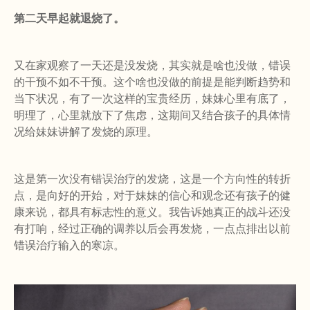
第二天早起就退烧了。
又在家观察了一天还是没发烧，其实就是啥也没做，错误
的干预不如不干预。这个啥也没做的前提是能判断趋势和
当下状况，有了一次这样的宝贵经历，妹妹心里有底了，
明理了，心里就放下了焦虑，这期间又结合孩子的具体情
况给妹妹讲解了发烧的原理。
这是第一次没有错误治疗的发烧，这是一个方向性的转折
点，是向好的开始，对于妹妹的信心和观念还有孩子的健
康来说，都具有标志性的意义。我告诉她真正的战斗还没
有打响，经过正确的调养以后会再发烧，一点点排出以前
错误治疗输入的寒凉。