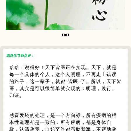
悠然生导师点评：
哈哈！说得好！天下皆医正在实现。天下，就是
每一个具体的个人，这个人明理，不再走上错误
的路子，这一辈子，就都“皆医”了。所以，天下皆
医，其实是可以很简单就实现的：明理，践行，
印证。
感冒发烧的处理，是一个方向标，所有疾病的根
本性道理都是一致的：所有疾病，都是身体自
救，认清敌我，自始至终都帮助我军，不帮助敌