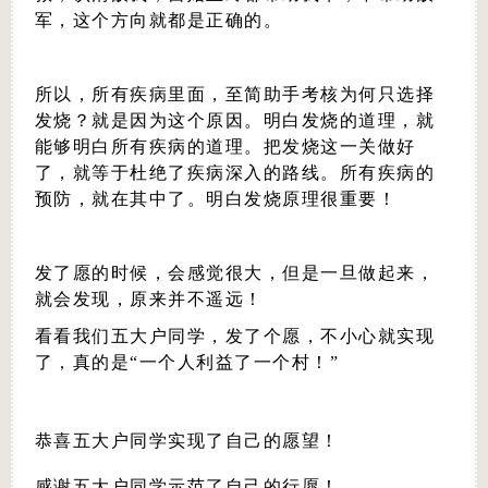
军，这个方向就都是正确的。
所以，所有疾病里面，至简助手考核为何只选择
发烧？就是因为这个原因。明白发烧的道理，就
能够明白所有疾病的道理。把发烧这一关做好
了，就等于杜绝了疾病深入的路线。所有疾病的
预防，就在其中了。明白发烧原理很重要！
发了愿的时候，会感觉很大，但是一旦做起来，
就会发现，原来并不遥远！
看看我们五大户同学，发了个愿，不小心就实现
了，真的是“一个人利益了一个村！”
恭喜五大户同学实现了自己的愿望！
感谢五大户同学示范了自己的行愿！